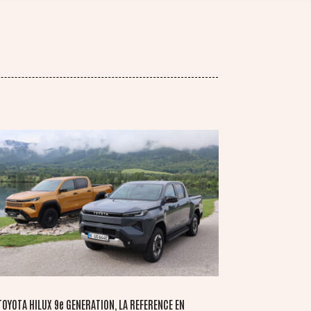
TOYOTA HILUX 9e GENERATION, LA REFERENCE EN