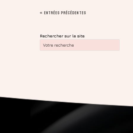
« ENTRÉES PRÉCÉDENTES
Rechercher sur le site