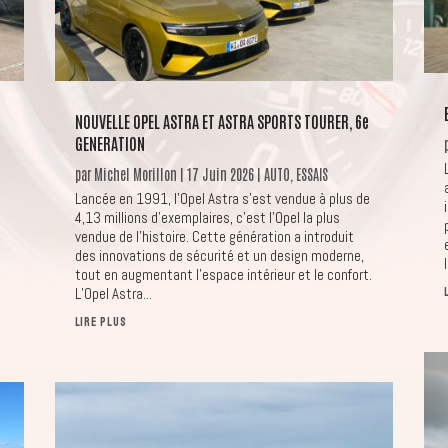
NOUVELLE OPEL ASTRA ET ASTRA SPORTS TOURER, 6e
GENERATION
par
Michel Morillon
|
17 Juin 2026
|
AUTO
,
ESSAIS
Lancée en 1991, l’Opel Astra s’est vendue à plus de
4,13 millions d’exemplaires, c’est l’Opel la plus
vendue de l’histoire. Cette génération a introduit
des innovations de sécurité et un design moderne,
tout en augmentant l’espace intérieur et le confort.
L’Opel Astra...
LIRE PLUS