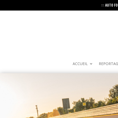
::: AUTO F
ACCUEIL
REPORTAG