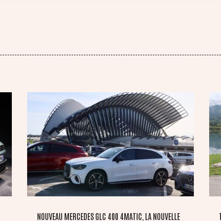
NOUVEAU MERCEDES GLC 400 4MATIC, LA NOUVELLE