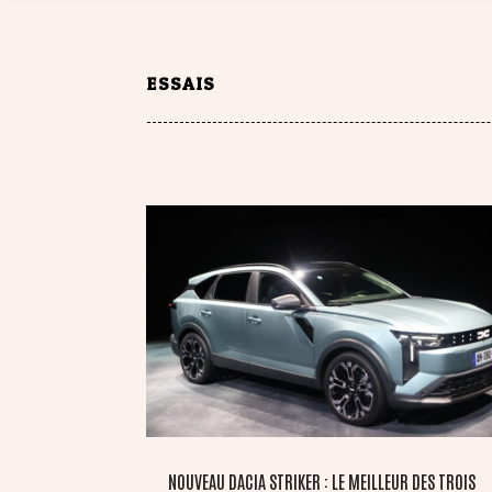
ESSAIS
NOUVEAU DACIA STRIKER : LE MEILLEUR DES TROIS