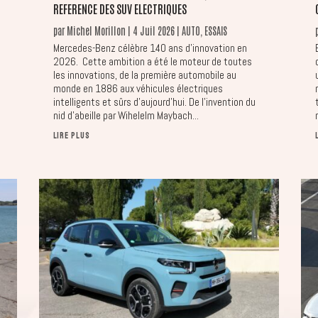
REFERENCE DES SUV ELECTRIQUES
par
Michel Morillon
|
4 Juil 2026
|
AUTO
,
ESSAIS
Mercedes-Benz célèbre 140 ans d’innovation en
2026. Cette ambition a été le moteur de toutes
les innovations, de la première automobile au
monde en 1886 aux véhicules électriques
intelligents et sûrs d’aujourd’hui. De l’invention du
.
nid d’abeille par Wihelelm Maybach...
LIRE PLUS