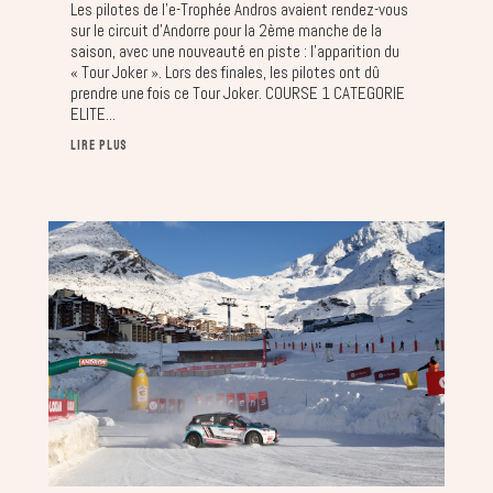
Les pilotes de l’e-Trophée Andros avaient rendez-vous
sur le circuit d’Andorre pour la 2ème manche de la
saison, avec une nouveauté en piste : l’apparition du
« Tour Joker ». Lors des finales, les pilotes ont dû
prendre une fois ce Tour Joker. COURSE 1 CATEGORIE
ELITE...
LIRE PLUS