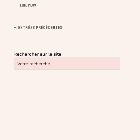
LIRE PLUS
« ENTRÉES PRÉCÉDENTES
Rechercher sur le site