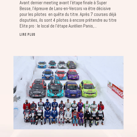
Avant dernier meeting avant l'étape finale à Super
Besse, l’épreuve de Lans-en-Vercors va être décisive
pour les pilotes en quête du titre. Après 7 courses déjà
disputées, ils sont 4 pilotes à encore prétendre au titre
Elite pro : le local de l'étape Aurélien Panis,...
LIRE PLUS