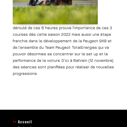
déroulé de ces 6 heures prouve l’importance de ces 3
courses dès cette saison 2022 mais aussi une étape
franchie dans le développement de la Peugeot 9X8 et
de l’ensemble du Team Peugeot TotalEnergies qui va
pouvoir désormais se concentrer sur le set up et la
performance de la voiture. D’ici à Bahreïn (12 novembre)
des séances sont planifiées pour réaliser de nouvelles
progressions.
>>
Accueil