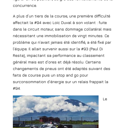
concurrence.
A plus d’un tiers de la course, une première difficulté
affectait la #94 avec Loïc Duval à son volant : fuite
dans le circuit moteur, sans dommage collatéral mais
nécessitant une immobilisation de vingt minutes. Ce
problème qui n’avait jamais été identifié, a été fixé par
l’équipe. Il allait survenir aussi sur la #93 (Paul Di
Resta), impactant sa performance au classement
général mais est d’ores et déjà résolu. Certains
changements de pneus ont été adaptés suivant des
faits de course puis un stop and go pour
surconsommation d’énergie sur un relais frappait la
#94.
Le