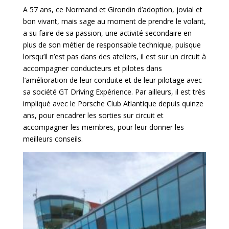
A 57 ans, ce Normand et Girondin d’adoption, jovial et
bon vivant, mais sage au moment de prendre le volant,
a su faire de sa passion, une activité secondaire en
plus de son métier de responsable technique, puisque
lorsqu’il n’est pas dans des ateliers, il est sur un circuit à
accompagner conducteurs et pilotes dans
l’amélioration de leur conduite et de leur pilotage avec
sa société GT Driving Expérience. Par ailleurs, il est très
impliqué avec le Porsche Club Atlantique depuis quinze
ans, pour encadrer les sorties sur circuit et
accompagner les membres, pour leur donner les
meilleurs conseils.