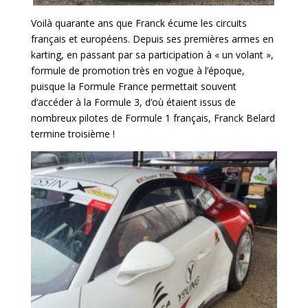
Voilà quarante ans que Franck écume les circuits
français et européens. Depuis ses premières armes en
karting, en passant par sa participation à « un volant »,
formule de promotion très en vogue à l’époque,
puisque la Formule France permettait souvent
d‘accéder à la Formule 3, d’où étaient issus de
nombreux pilotes de Formule 1 français, Franck Belard
termine troisième !