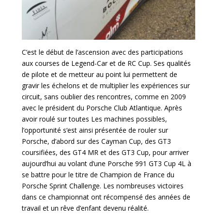
C’est le début de l’ascension avec des participations
aux courses de Legend-Car et de RC Cup. Ses qualités
de pilote et de metteur au point lui permettent de
gravir les échelons et de multiplier les expériences sur
circuit, sans oublier des rencontres, comme en 2009
avec le président du Porsche Club Atlantique. Après
avoir roulé sur toutes Les machines possibles,
l’opportunité s‘est ainsi présentée de rouler sur
Porsche, d’abord sur des Cayman Cup, des GT3
coursifiées, des GT4 MR et des GT3 Cup, pour arriver
aujourd’hui au volant d’une Porsche 991 GT3 Cup 4L à
se battre pour le titre de Champion de France du
Porsche Sprint Challenge. Les nombreuses victoires
dans ce championnat ont récompensé des années de
travail et un rêve d’enfant devenu réalité.