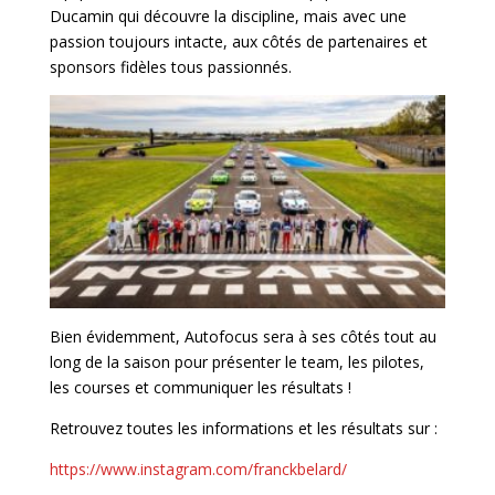
Ducamin qui découvre la discipline, mais avec une
passion toujours intacte, aux côtés de partenaires et
sponsors fidèles tous passionnés.
Bien évidemment, Autofocus sera à ses côtés tout au
long de la saison pour présenter le team, les pilotes,
les courses et communiquer les résultats !
Retrouvez toutes les informations et les résultats sur :
https://www.instagram.com/franckbelard/