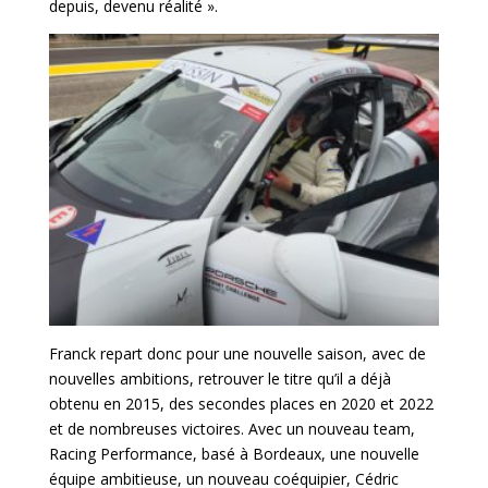
depuis, devenu réalité ».
Franck repart donc pour une nouvelle saison, avec de
nouvelles ambitions, retrouver le titre qu’il a déjà
obtenu en 2015, des secondes places en 2020 et 2022
et de nombreuses victoires. Avec un nouveau team,
Racing Performance, basé à Bordeaux, une nouvelle
équipe ambitieuse, un nouveau coéquipier, Cédric