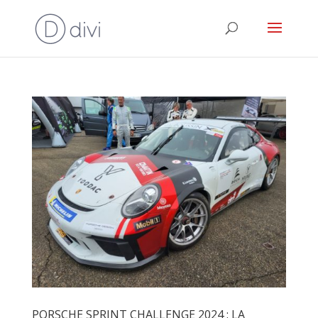
PORSCHE SPRINT CHALLENGE 2024 : LA