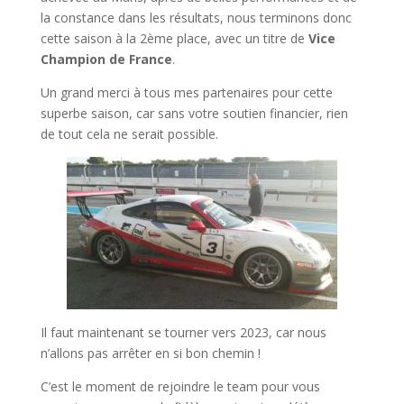
la constance dans les résultats, nous terminons donc
cette saison à la 2ème place, avec un titre de
Vice
Champion de France
.
Un grand merci à tous mes partenaires pour cette
superbe saison, car sans votre soutien financier, rien
de tout cela ne serait possible.
Il faut maintenant se tourner vers 2023, car nous
n’allons pas arrêter en si bon chemin !
C’est le moment de rejoindre le team pour vous