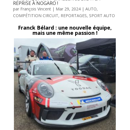
REPRISE À NOGARO !
par
François Vincent
|
Mar 29, 2024
|
AUTO
,
COMPÉTITION CIRCUIT
,
REPORTAGES
,
SPORT AUTO
Franck Bélard : une nouvelle équipe,
mais une même passion !