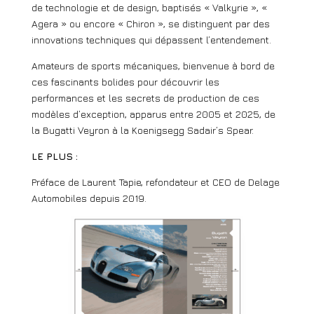
de technologie et de design, baptisés « Valkyrie », «
Agera » ou encore « Chiron », se distinguent par des
innovations techniques qui dépassent l’entendement.
Amateurs de sports mécaniques, bienvenue à bord de
ces fascinants bolides pour découvrir les
performances et les secrets de production de ces
modèles d’exception, apparus entre 2005 et 2025, de
la Bugatti Veyron à la Koenigsegg Sadair’s Spear.
LE PLUS :
Préface de Laurent Tapie, refondateur et CEO de Delage
Automobiles depuis 2019.