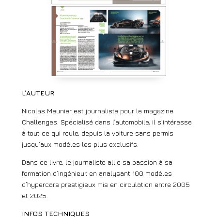
L’AUTEUR
Nicolas Meunier est journaliste pour le magazine
Challenges. Spécialisé dans l’automobile, il s’intéresse
à tout ce qui roule, depuis la voiture sans permis
jusqu’aux modèles les plus exclusifs.
Dans ce livre, le journaliste allie sa passion à sa
formation d’ingénieur, en analysant 100 modèles
d’hypercars prestigieux mis en circulation entre 2005
et 2025.
INFOS TECHNIQUES