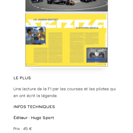
LE PLUS
Une lecture de la F1 par les courses et les pilotes qui
en ont écrit la légende.
INFOS TECHNIQUES
Éditeur : Hugo Sport
Prix : 45 €