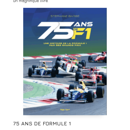
un magnifique livre.
75 ANS DE FORMULE 1