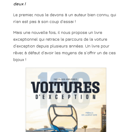
deux !
Le premier, nous le devons à un auteur bien connu, qui
n’en est pas à son coup d’essai !
Mais une nouvelle fois, il nous propose un livre
exceptionnel qui retrace le parcours de la voiture
d’exception depuis plusieurs années. Un livre pour
rêver, à défaut d’avoir les moyens de s’offrir un de ces
bijoux !