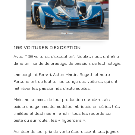
100 VOITURES D’EXCEPTION
Avec “100 voitures d’exception“, Nicolas nous entraîne
dans un monde de prestige, de passion, de technologie.
Lamborghini, Ferrari, Aston Martin, Bugatti et autre
Porsche ont de tout temps conçu des voitures qui ont
fait rêver les passionnés d’automobiles.
Mais, au sommet de leur production standardisée, il
existe une gamme de modèles fabriqués en séries très
limitées et destinés à franchir tous les records sur
piste ou sur route : les « hypercars ».
Au-delà de leur prix de vente étourdissant, ces joyaux