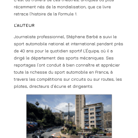
récemment nés de la mondialisation, que ce livre
retrace l’histoire de la Formule 1.
L’AUTEUR
Journaliste professionnel, Stéphane Barbé a suivi le
sport automobile national et international pendant près
de 40 ans pour le quotidien sportif L’Équipe, où il a
dirigé le département des sports mécaniques. Ses
reportages l’ont conduit à bien connaître et apprécier
toute la richesse du sport automobile en France, à
travers les compétitions sur circuits ou sur routes, les
pilotes, directeurs d’écurie et dirigeants.