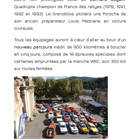
Quadruple champion de France des rallyes (1979, 1991,
1992 et 1993). Le Grenoblois pilotera une Porsche de
son ancien préparateur Louis Meznarie en voiture
ouvreuse.
Tous les équipages auront à cœur d’aller au bout d’un
nouveau parcours
inédit de 900 kilomètres à boucler
en cinq jours, composé de 18 épreuves spéciales dont
certaines empruntées par la manche WRC, soit 350 km
sur routes fermées.