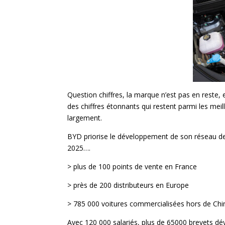
Question chiffres, la marque n’est pas en reste, 
des chiffres étonnants qui restent parmi les meil
largement.
BYD priorise le développement de son réseau de 
2025….
> plus de 100 points de vente en France
> près de 200 distributeurs en Europe
> 785 000 voitures commercialisées hors de Chin
Avec 120 000 salariés, plus de 65000 brevets d