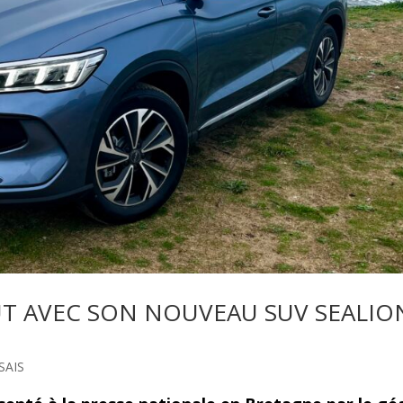
AUT AVEC SON NOUVEAU SUV SEALIO
SAIS