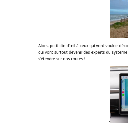
Alors, petit clin d’œil à ceux qui vont vouloir dé
qui vont surtout devenir des experts du système
s’étendre sur nos routes !
,