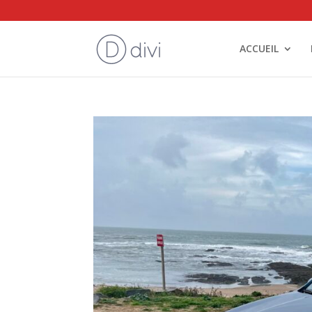
ACCUEIL