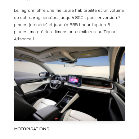
Le Tayronn offre une meilleure habitabilité et un volume
de coffre augmentées, jusqu’à 850 l pour la version 7
places (de série) et jusqu’à 885 l pour l’option 5
places, malgré des dimensions similaires au Tiguan
Allspace !
MOTORISATIONS