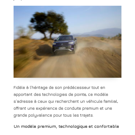
Fidèle à l’héritage de son prédécesseur tout en
apportant des technologies de pointe, ce modèle
s’adresse à ceux qui recherchent un véhicule familial,
offrant une expérience de conduite premium et une
grande polyvalence pour tous les trajets.
Un modèle premium, technologique et confortable