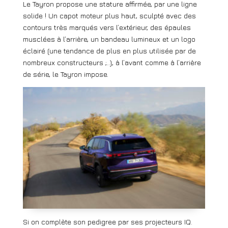
Le Tayron propose une stature affirmée, par une ligne
solide ! Un capot moteur plus haut, sculpté avec des
contours très marqués vers l’extérieur, des épaules
musclées à l’arrière, un bandeau lumineux et un logo
éclairé (une tendance de plus en plus utilisée par de
nombreux constructeurs ;..), à l’avant comme à l’arrière
de série, le Tayron impose.
Si on complète son pedigree par ses projecteurs IQ.