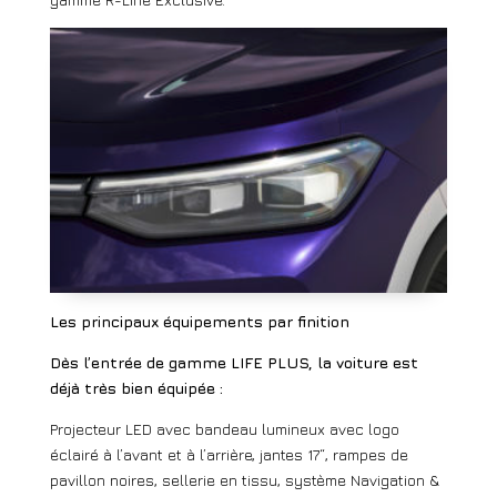
Les principaux équipements par finition
Dès l’entrée de gamme LIFE PLUS, la voiture est
déjà très bien équipée :
Projecteur LED avec bandeau lumineux avec logo
éclairé à l’avant et à l’arrière, jantes 17“, rampes de
pavillon noires, sellerie en tissu, système Navigation &