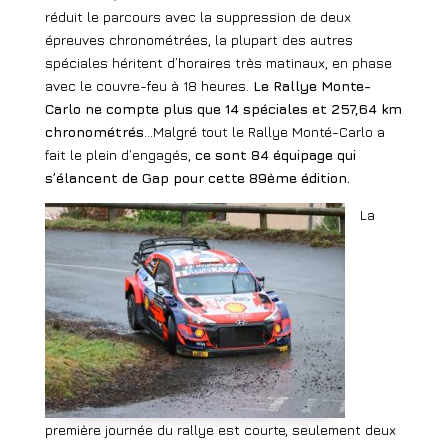
réduit le parcours avec la suppression de deux
épreuves chronométrées, la plupart des autres
spéciales héritent d’horaires très matinaux, en phase
avec le couvre-feu à 18 heures.
Le Rallye Monte-
Carlo ne compte plus que 14 spéciales et 257,64 km
chronométrés
…Malgré tout le Rallye Monté-Carlo a
fait le plein d’engagés,
ce sont 84 équipage qui
s’élancent de Gap pour cette 89ème édition.
La
première journée du rallye est courte, seulement deux