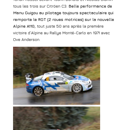
tous les trois sur Citröen C3.
Belle performance de
Manu Guigou au pilotage toujours spectaculaire qui
remporte le RGT (2 roues motrices) sur la nouvelle
Alpine A110,
tout juste 50 ans après la première
victoire d’Alpine au Rallye Monté-Carlo en 1971 avec
Ove Anderson.