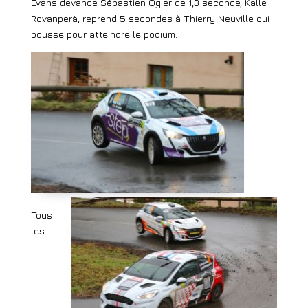
Evans devance Sébastien Ogier de 1,3 seconde, Kalle
Rovanperä, reprend 5 secondes à Thierry Neuville qui
pousse pour atteindre le podium.
Tous
les