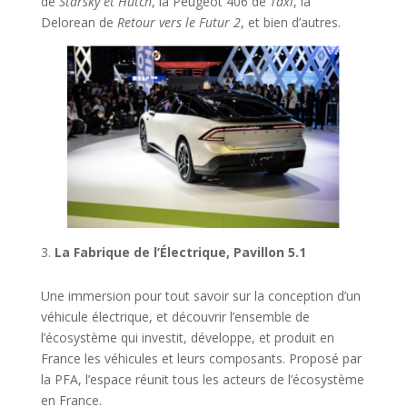
de
Starsky et Hutch
, la Peugeot 406 de
Taxi
, la
Delorean de
Retour vers le Futur 2
, et bien d’autres.
La Fabrique de l’Électrique, Pavillon 5.1
Une immersion pour tout savoir sur la conception d’un
véhicule électrique, et découvrir l’ensemble de
l’écosystème qui investit, développe, et produit en
France les véhicules et leurs composants. Proposé par
la PFA, l’espace réunit tous les acteurs de l’écosystème
en France.