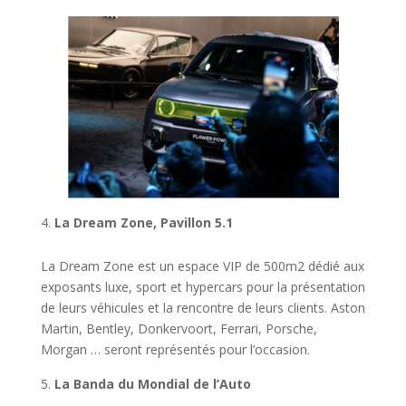
La Dream Zone, Pavillon 5.1
La Dream Zone est un espace VIP de 500m2 dédié aux
exposants luxe, sport et hypercars pour la présentation
de leurs véhicules et la rencontre de leurs clients. Aston
Martin, Bentley, Donkervoort, Ferrari, Porsche,
Morgan … seront représentés pour l’occasion.
La Banda du Mondial de l’Auto