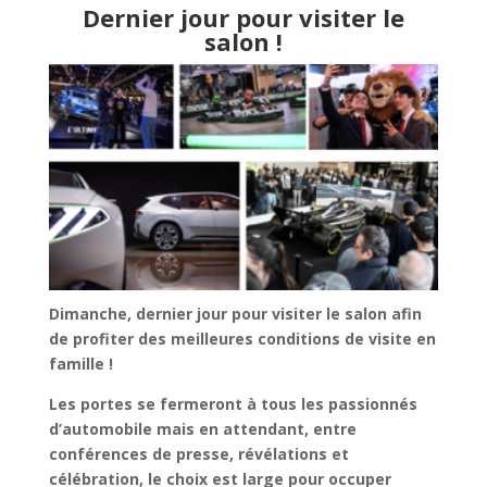
Dernier jour pour visiter le
salon !
Dimanche, dernier jour pour visiter le salon afin
de profiter des meilleures conditions de visite en
famille !
Les portes se fermeront à tous les passionnés
d’automobile mais en attendant,
entre
conférences de presse, révélations et
célébration, le choix est large pour occuper