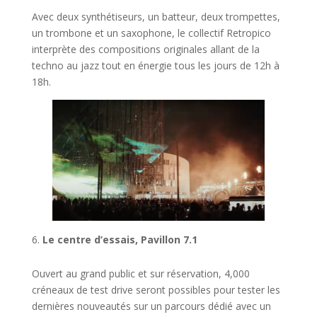
Avec deux synthétiseurs, un batteur, deux trompettes,
un trombone et un saxophone, le collectif Retropico
interprète des compositions originales allant de la
techno au jazz tout en énergie tous les jours de 12h à
18h.
Le centre d’essais, Pavillon 7.1
Ouvert au grand public et sur réservation, 4,000
créneaux de test drive seront possibles pour tester les
dernières nouveautés sur un parcours dédié avec un