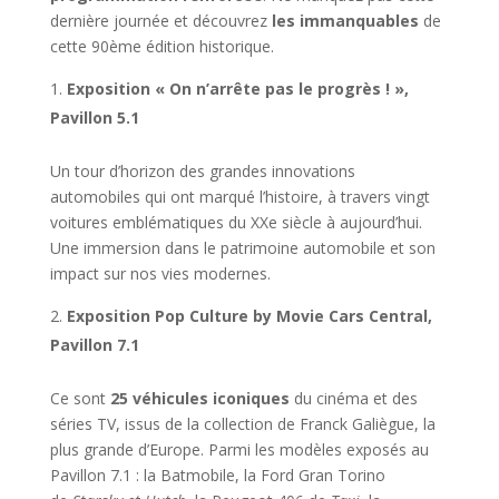
dernière journée et découvrez
les immanquables
de
cette 90ème édition historique.
Exposition « On n’arrête pas le progrès ! »,
Pavillon 5.1
Un tour d’horizon des grandes innovations
automobiles qui ont marqué l’histoire, à travers vingt
voitures emblématiques du XXe siècle à aujourd’hui.
Une immersion dans le patrimoine automobile et son
impact sur nos vies modernes.
Exposition Pop Culture by Movie Cars Central,
Pavillon 7.1
Ce sont
25 véhicules iconiques
du cinéma et des
séries TV, issus de la collection de Franck Galiègue, la
plus grande d’Europe. Parmi les modèles exposés au
Pavillon 7.1 : la Batmobile, la Ford Gran Torino