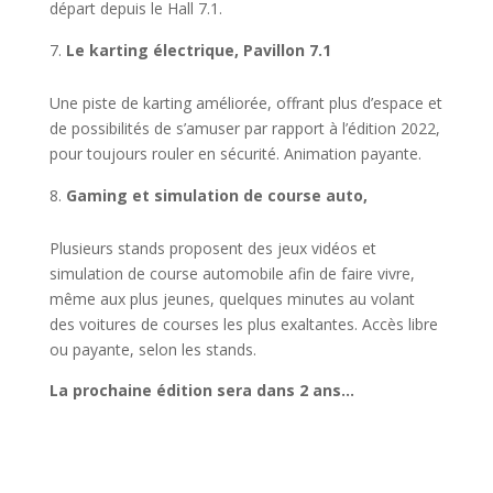
départ depuis le Hall 7.1.
Le karting électrique, Pavillon 7.1
Une piste de karting améliorée, offrant plus d’espace et
de possibilités de s’amuser par rapport à l’édition 2022,
pour toujours rouler en sécurité. Animation payante.
Gaming et simulation de course auto,
Plusieurs stands proposent des jeux vidéos et
simulation de course automobile afin de faire vivre,
même aux plus jeunes, quelques minutes au volant
des voitures de courses les plus exaltantes. Accès libre
ou payante, selon les stands.
La prochaine édition sera dans 2 ans…