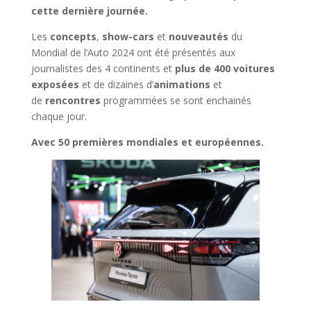
cette dernière journée.
Les
concepts
,
show-cars
et
nouveautés
du
Mondial de l’Auto 2024 ont été présentés aux
journalistes des 4 continents et
plus de 400 voitures
exposées
et de dizaines d’
animations
et
de
rencontres
programmées se sont enchainés
chaque jour.
Avec 50 premières mondiales et européennes.