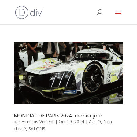
MONDIAL DE PARIS 2024 : dernier jour
par
François Vincent
|
Oct 19, 2024
|
AUTO
,
Non
classé
,
SALONS