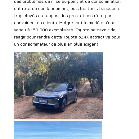
des problèmes de mise au point et de consommation
ont retardé son lancement, puis les tarifs beaucoup
trop élevés au rapport des prestations n’ont pas
convaincu les clients. Malgré tout le modèle s’est
vendu à 150 000 exemplaires. Toyota se devait de
réagir pour rendre cette Toyota bZ4X attractive pour
un consommateur de plus en plus exigent.