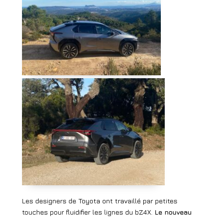
Les designers de Toyota ont travaillé par petites
touches pour fluidifier les lignes du bZ4X.
Le nouveau