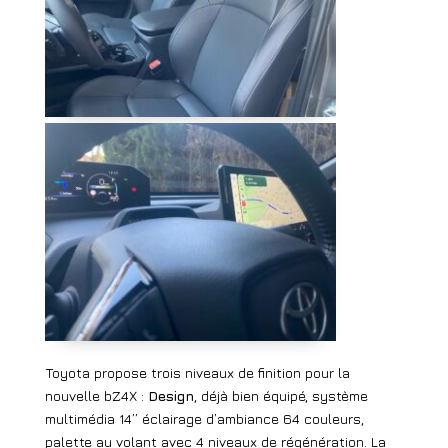
Toyota propose trois niveaux de finition pour la
nouvelle bZ4X :
Design
, déjà bien équipé, système
multimédia 14’’ éclairage d’ambiance 64 couleurs,
palette au volant avec 4 niveaux de régénération. La