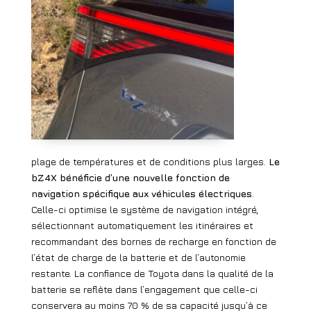
plage de températures et de conditions plus larges.
Le
bZ4X bénéficie d’une nouvelle fonction de
navigation spécifique aux véhicules électriques
.
Celle-ci optimise le système de navigation intégré,
sélectionnant automatiquement les itinéraires et
recommandant des bornes de recharge en fonction de
l’état de charge de la batterie et de l’autonomie
restante. La confiance de Toyota dans la qualité de la
batterie se reflète dans l’engagement que celle-ci
conservera au moins 70 % de sa capacité jusqu’à ce