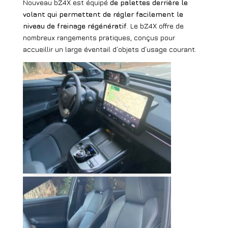
Nouveau bZ4X est équipé
de palettes derrière le
volant qui permettent de régler facilement le
niveau de freinage régénératif
. Le bZ4X offre de
nombreux rangements pratiques, conçus pour
accueillir un large éventail d’objets d’usage courant.