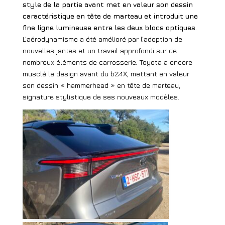
style de la partie avant met en valeur son dessin
caractéristique en tête de marteau et introduit une
fine ligne lumineuse entre les deux blocs optiques
.
L’aérodynamisme a été amélioré par l’adoption de
nouvelles jantes et un travail approfondi sur de
nombreux éléments de carrosserie. Toyota a encore
musclé le design avant du bZ4X, mettant en valeur
son dessin « hammerhead » en tête de marteau,
signature stylistique de ses nouveaux modèles.