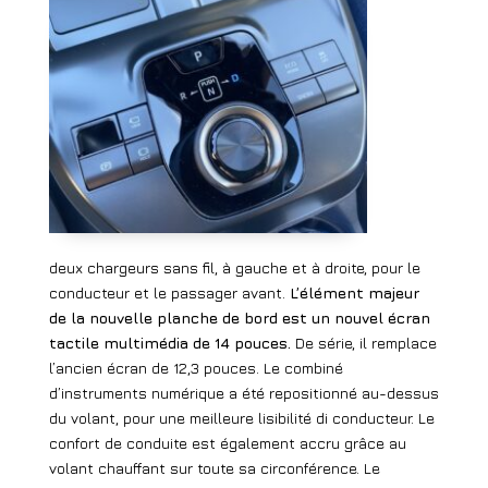
deux chargeurs sans fil, à gauche et à droite, pour le
conducteur et le passager avant.
L’élément majeur
de la nouvelle planche de bord est un nouvel écran
tactile multimédia de 14 pouces.
De série, il remplace
l’ancien écran de 12,3 pouces. Le combiné
d’instruments numérique a été repositionné au-dessus
du volant, pour une meilleure lisibilité di conducteur. Le
confort de conduite est également accru grâce au
volant chauffant sur toute sa circonférence. Le