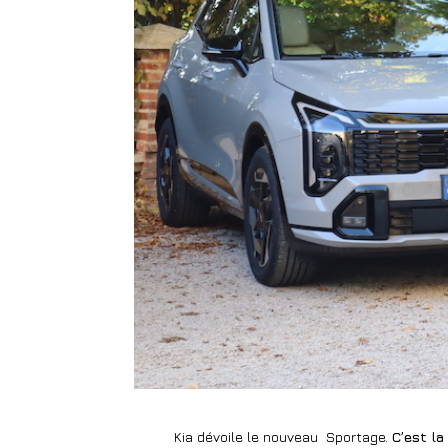
Kia dévoile le nouveau
Sportage.
C’est la