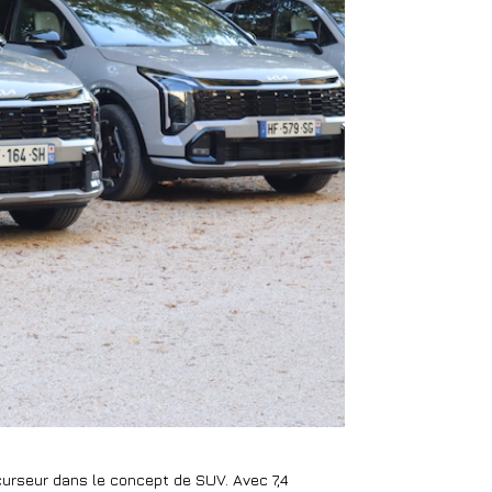
curseur dans le concept de SUV. Avec 7,4