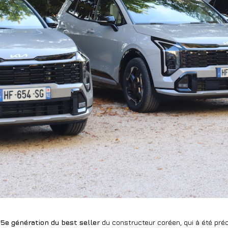
 5e génération du best seller
du constructeur coréen, qui à été pré