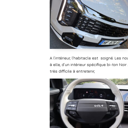
A l’intérieur, l’habitacle est
soigné. Les no
à elle, d’un intérieur spécifique bi-ton No
très difficile à entretenir,