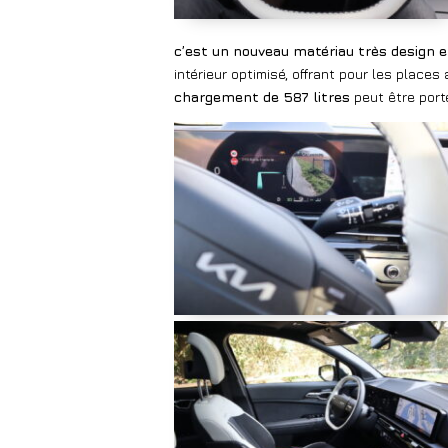
c’est un nouveau matériau très design e
intérieur optimisé, offrant pour les place
chargement de 587 litres
peut être porté