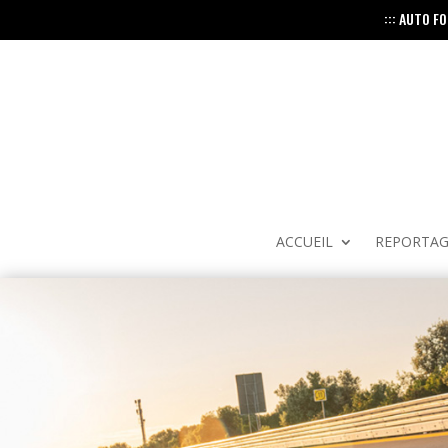
::: AUTO F
ACCUEIL
REPORTAG