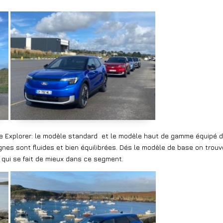
 Explorer: le modèle standard et le modèle haut de gamme équipé 
s lignes sont fluides et bien équilibrées. Dés le modèle de base on tr
qui se fait de mieux dans ce segment.