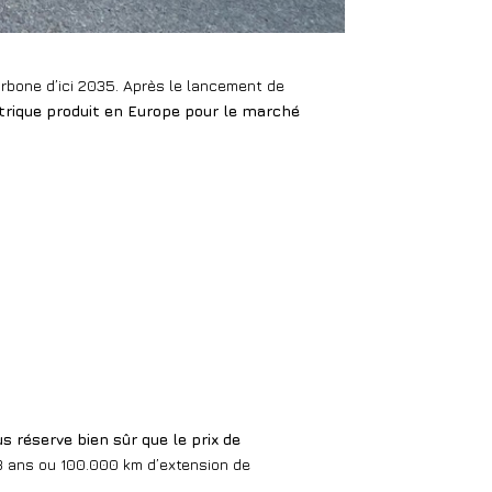
rbone d’ici 2035. Après le lancement de
ctrique produit en Europe pour le marché
us réserve bien sûr que le prix de
 3 ans ou 100.000 km d’extension de