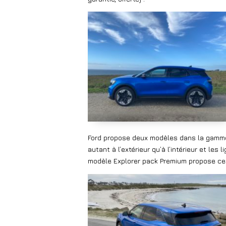
Ford propose deux modèles dans la gamme
autant à l’extérieur qu’à l’intérieur et le
modèle Explorer pack Premium propose ce 