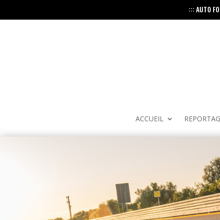
::: AUTO F
ACCUEIL
REPORTAG