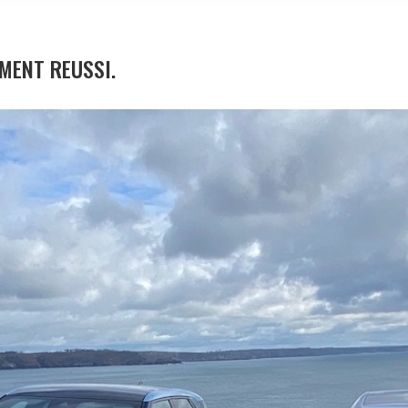
MENT REUSSI.