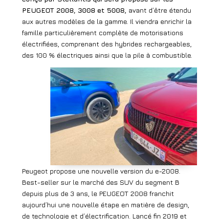
PEUGEOT 2008, 3008 et 5008,
avant d’être étendu
aux autres modèles de la gamme. Il viendra enrichir la
famille particulièrement complète de motorisations
électrifiées, comprenant des hybrides rechargeables,
des 100 % électriques ainsi que la pile à combustible.
Peugeot propose une nouvelle version du e-2008.
Best-seller sur le marché des SUV du segment B
depuis plus de 3 ans, le PEUGEOT 2008 franchit
aujourd’hui une nouvelle étape en matière de design,
de technologie et d’électrification. Lancé fin 2019 et