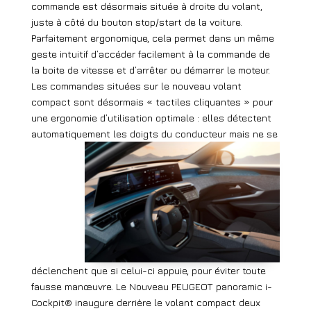
commande est désormais située à droite du volant,
juste à côté du bouton stop/start de la voiture.
Parfaitement ergonomique, cela permet dans un même
geste intuitif d’accéder facilement à la commande de
la boite de vitesse et d’arrêter ou démarrer le moteur.
Les commandes situées sur le nouveau volant
compact sont désormais « tactiles cliquantes » pour
une ergonomie d’utilisation optimale : elles détectent
automatiquement les doigts du
conducteur mais ne se
déclenchent que si celui-ci appuie, pour éviter toute
fausse manœuvre. Le Nouveau PEUGEOT panoramic i-
Cockpit® inaugure derrière le volant compact deux