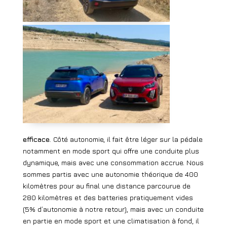
efficace
. Côté autonomie, il fait être léger sur la pédale
notamment en mode sport qui offre une conduite plus
dynamique, mais avec une consommation accrue. Nous
sommes partis avec une autonomie théorique de 400
kilomètres pour au final une distance parcourue de
280 kilomètres et des batteries pratiquement vides
(5% d’autonomie à notre retour), mais avec un conduite
en partie en mode sport et une climatisation à fond, il