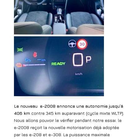
Le nouveau
e-2008 annonce une autonomie jusqu’à
406 km
contre 345 km auparavant (cycle mixte WLTP).
Nous allons pouvoir le vérifier pendant notre essai. le
e-2008 reçoit la nouvelle motorisation déjà adoptée
par les e-208 et e-308. La puissance maximale