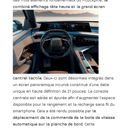
combiné affichage
tête haute et le grand écran
central tactile.
Ceux-ci sont désormais intégrés dans
un écran panoramique incurvé constitué d’une dalle
unique en haute définition de 21 pouces.
La console
centrale est aérée et épurée afin d’augmenter l’espace
disponible pour le rangement et la recharge sans fil du
smartphone. Cela a été rendu
possible par
le
déplacement de la commande de la boite de vitesse
automatique sur la planche de bord
. Cette