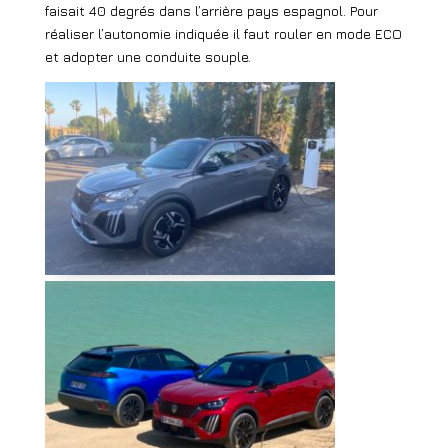
faisait 40 degrés dans l’arrière pays espagnol. Pour
réaliser l’autonomie indiquée il faut rouler en mode ECO
et adopter une conduite souple.