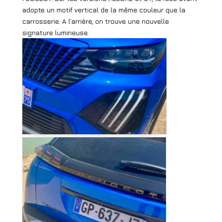
adopte un motif vertical de la même couleur que la
carrosserie. A l’arrière, on trouve une nouvelle
signature lumineuse.