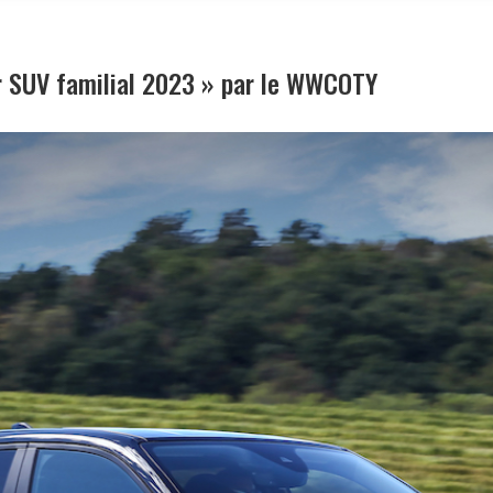
r SUV familial 2023 » par le WWCOTY