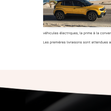
véhicules électriques, la prime à la conver
Les premières livraisons sont attendues 