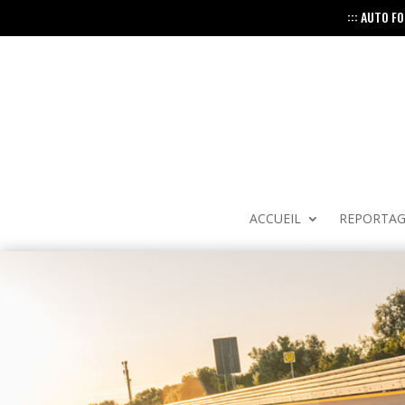
::: AUTO F
ACCUEIL
REPORTAG