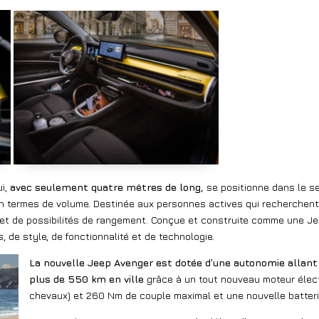
i,
avec seulement quatre mètres de long,
se positionne dans le se
 termes de volume. Destinée aux personnes actives qui recherchent
et de possibilités de rangement. Conçue et construite comme une Jee
 de style, de fonctionnalité et de technologie.
La nouvelle Jeep Avenger est dotée d’une autonomie allant
plus de 550 km en ville
grâce à un tout nouveau moteur élect
chevaux) et 260 Nm de couple maximal et une nouvelle batter