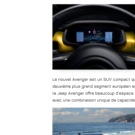
Le nouvel Avenger est un SUV compact qu
deuxième plus grand segment européen en
la Jeep Avenger offre beaucoup d’espace 
avec une combinaison unique de capacités,