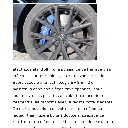
électrique afin d’offrir une puissance de freinage très
efficace. Pour notre plaisir, nous activons le mode
Sport associé à la technologie S+ Shift. Bien
maintenus dans nos sièges enveloppants,
nous
jouons avec les palettes au volant pour monter et
descendre les rapports avec le régime moteur adapté.
On se retrouve dans un véhicule propulsé par un
moteur thermique à boite à double embrayage. Le
résultat est bluffant
et le plaisir de conduite excitant,