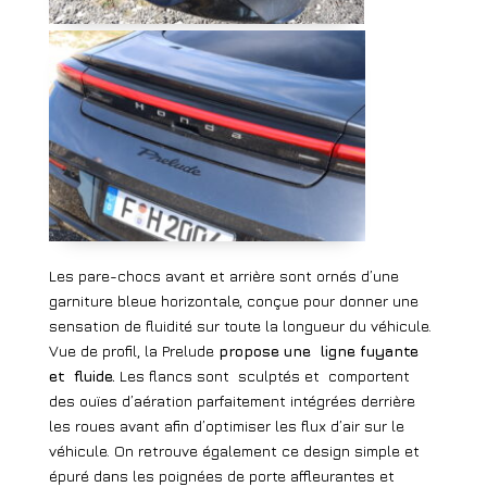
Les pare-chocs avant et arrière sont ornés d’une
garniture bleue horizontale, conçue pour donner une
sensation de fluidité sur toute la longueur du véhicule.
Vue de profil, la Prelude
propose une
ligne fuyante
et
fluide.
Les flancs sont
sculptés et
comportent
des ouïes d’aération parfaitement intégrées derrière
les roues avant afin d’optimiser les flux d’air sur le
véhicule. On retrouve également ce design simple et
épuré dans les poignées de porte affleurantes et