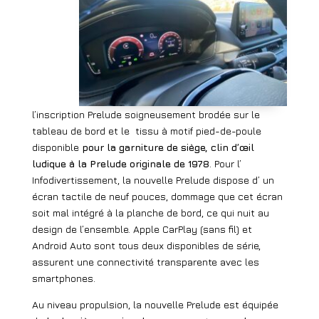
l’inscription Prelude soigneusement brodée sur le
tableau de bord et le
tissu à motif pied-de-poule
disponible
pour la garniture de siège, clin d’œil
ludique à la Prelude originale de 1978
. Pour l’
Infodivertissement, la nouvelle Prelude dispose d’ un
écran tactile de neuf pouces, dommage que cet écran
soit mal intégré à la planche de bord, ce qui nuit au
design de l’ensemble. Apple CarPlay (sans fil) et
Android Auto sont tous deux disponibles de série,
assurent une connectivité transparente avec les
smartphones.
Au niveau propulsion, la nouvelle Prelude est équipée