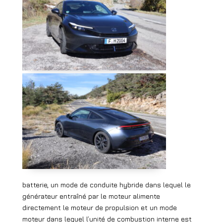
batterie, un mode de conduite hybride dans lequel le
générateur entraîné par le moteur alimente
directement le moteur de propulsion et un mode
moteur dans lequel l’unité de combustion interne est