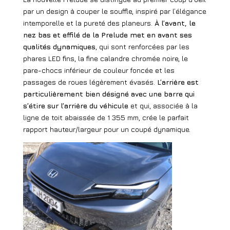
par un design à couper le souffle, inspiré par l’élégance
intemporelle et la pureté des planeurs.
À l’avant, le
nez bas et effilé de la Prelude met en avant ses
qualités dynamiques
, qui sont renforcées par les
phares LED fins, la fine calandre chromée noire, le
pare-chocs inférieur de couleur foncée et les
passages de roues légèrement évasés.
L’arrière est
particulièrement bien désigné avec une barre qui
s’étire sur l’arrière du véhicule
et qui, associée à la
ligne de toit abaissée de 1 355 mm, crée le parfait
rapport hauteur/largeur pour un coupé dynamique.