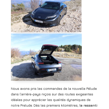
Nous avons pris les commandes de la nouvelle Pélude
dans l’arrière-pays niçois sur des routes exigeantes
idéales pour apprécier les qualités dynamiques de
notre Prelude. Dès les premiers kilomètres,
le ressenti