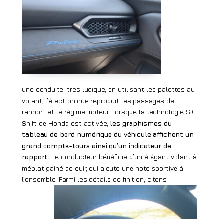
une conduite
très ludique, en utilisant les palettes au
volant, l’électronique reproduit les passages de
rapport et le régime moteur. Lorsque la technologie S+
Shift de Honda est activée,
les graphismes du
tableau de bord numérique du véhicule affichent un
grand compte-tours ainsi qu’un indicateur de
rapport.
Le conducteur bénéficie d’un élégant volant à
méplat gainé de cuir, qui ajoute une note sportive à
l’ensemble. Parmi les détails de
finition, citons