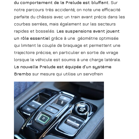
du comportement de la Prelude est bluffant.
Sur
notre parcours très accidenté, on note une efficacité
parfaite du châssis avec un train avant précis dans les
courbes serrées, mais également sur les secteurs
rapides et bosselés.
Les suspensions avant jouent
un rôle essentiel
grâce à une
géométrie optimisée
qui limitent le couple de braquage et permettent une
trajectoire précise, en particulier en sortie de virage
lorsque le véhicule est soumis à une charge latérale.
La nouvelle Prelude est équipée d’un système
Brembo
sur mesure qui utilise un servofrein