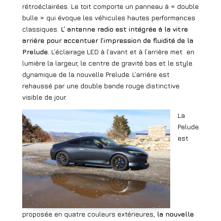
rétroéclairées. Le toit comporte un panneau à « double
bulle » qui évoque les véhicules hautes performances
classiques.
L’ antenne radio est intégrée à la vitre
arrière pour accentuer l’impression de fluidité de la
Prelude
. L’éclairage LED à l’avant et à l’arrière met
en
lumière la largeur, le centre de gravité bas et le style
dynamique de la nouvelle Prelude. L’arrière est
rehaussé par une double bande rouge distinctive
visible de jour.
La
Pelude
est
proposée en quatre couleurs extérieures,
la nouvelle