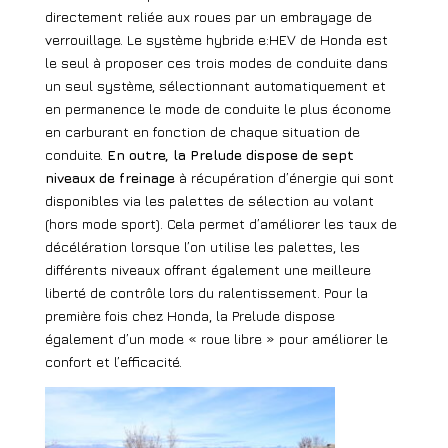
directement reliée aux roues par un embrayage de
verrouillage. Le système hybride e:HEV de Honda est
le seul à proposer ces trois modes de conduite dans
un seul système, sélectionnant automatiquement et
en permanence le mode de conduite le plus économe
en carburant en fonction de chaque situation de
conduite.
En outre, la Prelude dispose de sept
niveaux de freinage
à récupération d’énergie qui sont
disponibles via les palettes de sélection au volant
(hors mode sport). Cela permet d’améliorer les taux de
décélération lorsque l’on utilise les palettes, les
différents niveaux offrant également une meilleure
liberté de contrôle lors du ralentissement. Pour la
première fois chez Honda, la Prelude dispose
également d’un mode « roue libre » pour améliorer le
confort et l’efficacité.