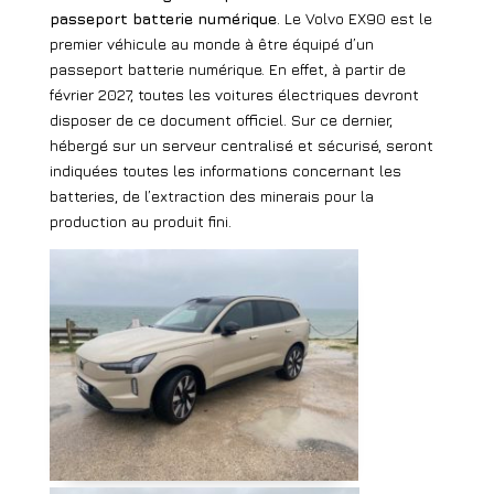
passeport batterie numérique
. Le Volvo EX90 est le
premier véhicule au monde à être équipé d’un
passeport batterie numérique. En effet, à partir de
février 2027, toutes les voitures électriques devront
disposer de ce document officiel. Sur ce dernier,
hébergé sur un serveur centralisé et sécurisé, seront
indiquées toutes les informations concernant les
batteries, de l’extraction des minerais pour la
production au produit fini.