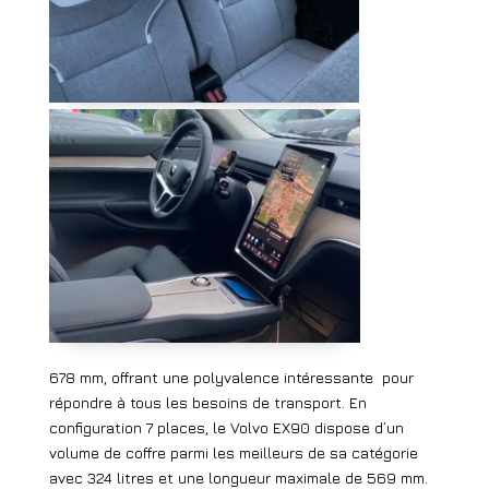
678 mm, offrant une polyvalence intéressante
pour
répondre à tous les besoins de transport. En
configuration 7 places, le Volvo EX90 dispose d’un
volume de coffre parmi les meilleurs de sa catégorie
avec 324 litres et une longueur maximale de 569 mm.