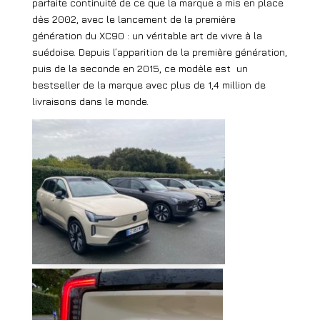
parfaite continuité de ce que la marque a mis en place
dès 2002, avec le lancement de la première
génération
du XC90 : un véritable art de vivre à la
suédoise. Depuis l’apparition de la première génération,
puis de la seconde en 2015, ce modèle est
un
bestseller de la marque avec plus de 1,4 million de
livraisons dans le monde.