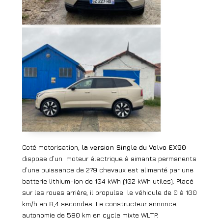
Coté motorisation,
la version Single du Volvo EX90
dispose d’un
moteur électrique à aimants permanents
d’une puissance de 279 chevaux est alimenté par une
batterie lithium-ion de 104 kWh (102 kWh utiles). Placé
sur les roues arrière, il propulse
le véhicule de 0 à 100
km/h en 8,4 secondes. Le constructeur annonce
autonomie de 580 km en cycle mixte WLTP.