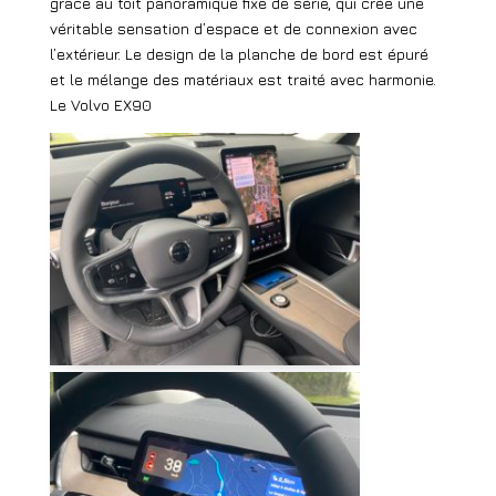
grâce au toit panoramique fixe de série, qui crée une
véritable sensation d’espace et de connexion avec
l’extérieur. Le design de la planche de bord est épuré
et le mélange des matériaux est traité avec harmonie.
Le Volvo EX90