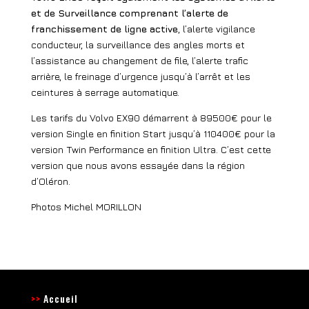
et de Surveillance comprenant l’alerte de
franchissement de ligne active
, l’alerte vigilance
conducteur, la surveillance des angles morts et
l’assistance au changement de file, l’alerte trafic
arrière, le freinage d’urgence jusqu’à l’arrêt et les
ceintures à serrage automatique.
Les tarifs du Volvo EX90 démarrent à 89500€ pour le
version Single en finition Start jusqu’à 110400€ pour la
version Twin Performance en finition Ultra. C’est cette
version que nous avons essayée dans la région
d’Oléron.
Photos Michel MORILLON
>>
Accueil