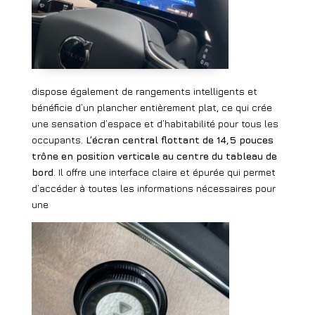
dispose également de rangements intelligents et
bénéficie d’un plancher entièrement plat, ce qui crée
une sensation d’espace et d’habitabilité pour tous les
occupants.
L’écran central flottant de 14,5 pouces
trône en position verticale au centre du tableau de
bord
. Il offre une interface claire et épurée qui permet
d’accéder à toutes les informations nécessaires pour
une