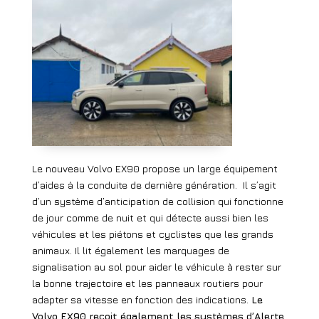
Le nouveau Volvo EX90 propose un large équipement
d’aides à la conduite de dernière génération.
Il s’agit
d’un système d’anticipation de collision qui fonctionne
de jour comme de nuit et qui détecte aussi bien les
véhicules et les piétons et cyclistes que les grands
animaux. Il lit également les marquages de
signalisation au sol pour aider le véhicule à rester sur
la bonne trajectoire et les panneaux routiers pour
adapter sa vitesse en fonction des indications.
Le
Volvo EX90 reçoit également les systèmes d’Alerte