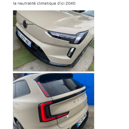
la neutralité climatique d’ici 2040.