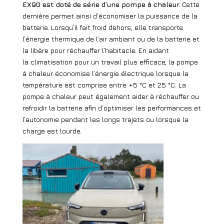
EX90 est doté de série d’une pompe à chaleur.
Cette
dernière permet ainsi d’économiser la puissance de la
batterie. Lorsqu’il fait froid dehors, elle transporte
l’énergie thermique de l’air ambiant ou de la batterie et
la libère pour réchauffer l’habitacle. En aidant
la climatisation pour un travail plus efficace, la pompe
à chaleur économise l’énergie électrique lorsque la
température est comprise entre +5 °C et 25 °C. La
pompe à chaleur peut également aider à réchauffer ou
refroidir la batterie afin d’optimiser les performances et
l’autonomie pendant les longs trajets ou lorsque la
charge est lourde.