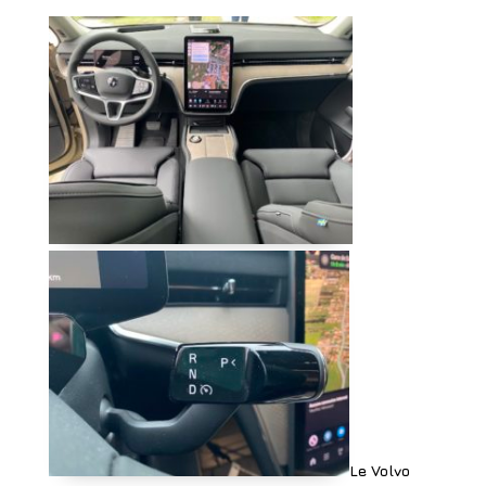
Le Volvo