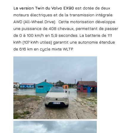
La version Twin du Volvo EX90
est dotée de deux
moteurs électriques et de la transmission intégrale
AWD (All-Wheel Drive).
Cette motorisation développe
une puissance de 408 chevaux, permettant de passer
de 0 à 100 km/h en 5,9 secondes. La batterie de 111
kWh (107 kWh utiles) garantit une autonomie étendue
de 616 km en cycle mixte WLTP.