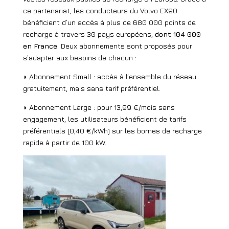
ce partenariat, les conducteurs du Volvo EX90
bénéficient d’un accès à plus de 680 000 points de
recharge à travers 30 pays européens,
dont 104 000
en France
. Deux abonnements sont proposés pour
s’adapter aux besoins de chacun :
◗ Abonnement Small : accès à l’ensemble du réseau
gratuitement, mais sans tarif préférentiel.
◗ Abonnement Large : pour 13,99 €/mois sans
engagement, les utilisateurs bénéficient de tarifs
préférentiels (0,40 €/kWh) sur les bornes de recharge
rapide à partir de 100 kW.