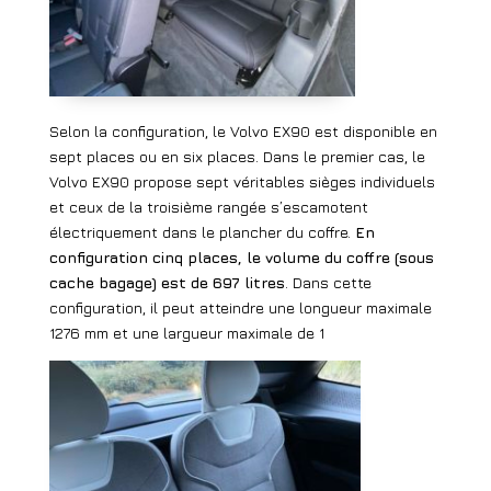
Selon la configuration, le Volvo EX90 est disponible en
sept places ou en six places. Dans le premier cas, le
Volvo EX90 propose sept véritables sièges individuels
et ceux de la troisième rangée s’escamotent
électriquement dans le plancher du coffre.
En
configuration cinq places, le volume du coffre (sous
cache bagage) est de 697 litres
. Dans cette
configuration, il peut atteindre une longueur maximale
1276 mm et une largueur maximale de 1