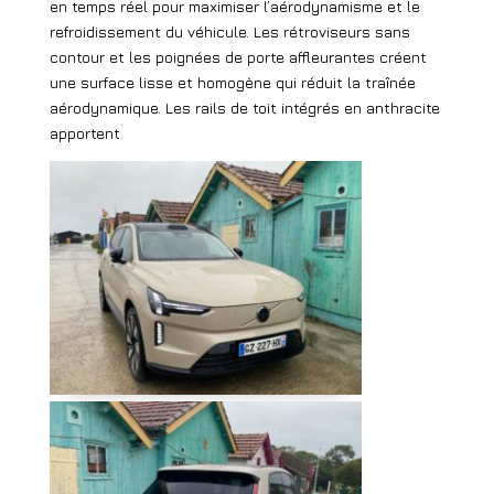
en temps réel pour maximiser l’aérodynamisme et le
refroidissement du véhicule. Les rétroviseurs sans
contour et les poignées de porte affleurantes créent
une surface lisse et homogène qui réduit la traînée
aérodynamique. Les rails de toit intégrés en anthracite
apportent