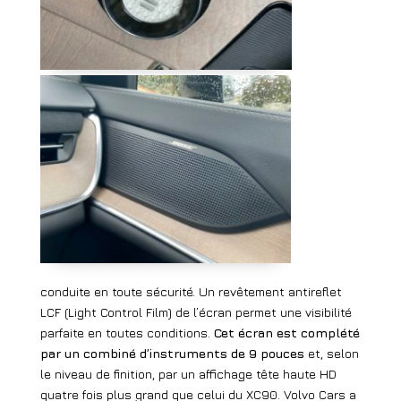
conduite en toute sécurité. Un revêtement antireflet
LCF (Light Control Film) de l’écran permet une visibilité
parfaite en toutes conditions.
Cet écran est complété
par un combiné d’instruments de 9 pouces
et, selon
le niveau de finition, par un affichage tête haute HD
quatre fois plus grand que celui du XC90. Volvo Cars a