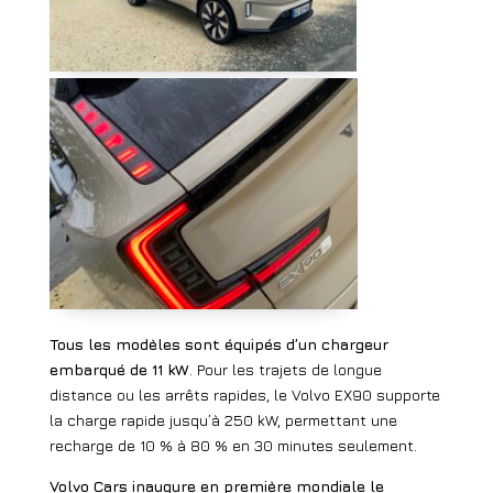
Tous les modèles sont équipés d’un chargeur
embarqué de 11 kW
. Pour les trajets de longue
distance ou les arrêts rapides, le Volvo EX90 supporte
la charge rapide jusqu’à 250 kW, permettant une
recharge de 10 % à 80 % en 30 minutes seulement.
Volvo Cars inaugure en première mondiale le