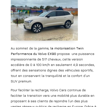
Au sommet de la gamme,
la motorisation Twin
Performance du Volvo EX90
propose
une puissance
impressionnante de 517 chevaux, cette version
accélère de 0 à 100 km/h en seulement 4,9 secondes,
offrant des sensations dignes des véhicules sportifs,
tout en conservant la tranquillité et le confort d’un
SUV premium.
Pour faciliter la recharge, Volvo Cars continue de
faciliter la transition vers une mobilité plus durable en
proposant à ses clients de rejoindre l’un des plus
vastes réseaux publics de recharge en Europe. Grâce à