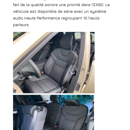
fait de la qualité sonore une priorité dans l’EX90. Le
véhicule est disponible de série avec un système
audio Haute Performance regroupant 10 hauts
parleurs.