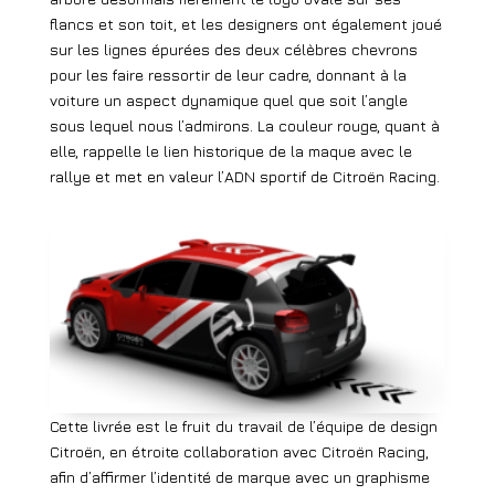
flancs et son toit, et les designers ont également joué
sur les lignes épurées des deux célèbres chevrons
pour les faire ressortir de leur cadre, donnant à la
voiture un aspect dynamique quel que soit l’angle
sous lequel nous l’admirons. La couleur rouge, quant à
elle, rappelle le lien historique de la maque avec le
rallye et met en valeur l’ADN sportif de Citroën Racing.
Cette livrée est le fruit du travail de l’équipe de design
Citroën, en étroite collaboration avec Citroën Racing,
afin d’affirmer l’identité de marque avec un graphisme