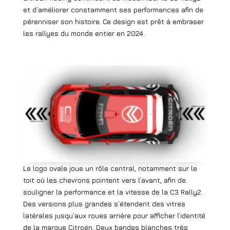
et d’améliorer constamment ses performances afin de
pérenniser son histoire. Ce design est prêt à embraser
les rallyes du monde entier en 2024.
Le logo ovale joue un rôle central, notamment sur le
toit où les chevrons pointent vers l’avant, afin de
souligner la performance et la vitesse de la C3 Rally2.
Des versions plus grandes s’étendent des vitres
latérales jusqu’aux roues arrière pour afficher l’identité
de la marque Citroën. Deux bandes blanches très