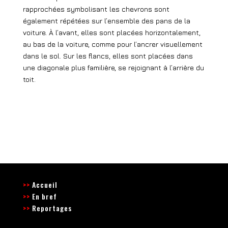
rapprochées symbolisant les chevrons sont
également répétées sur l’ensemble des pans de la
voiture. À l’avant, elles sont placées horizontalement,
au bas de la voiture, comme pour l’ancrer visuellement
dans le sol. Sur les flancs, elles sont placées dans
une diagonale plus familière, se rejoignant à l’arrière du
toit.
>>
Accueil
>>
En bref
>>
Reportages