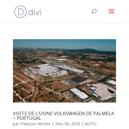
VISITE DE L’USINE VOLKSWAGEN DE PALMELA
– PORTUGAL
par
François Vincent
|
Nov 30, 2025
|
AUTO
,