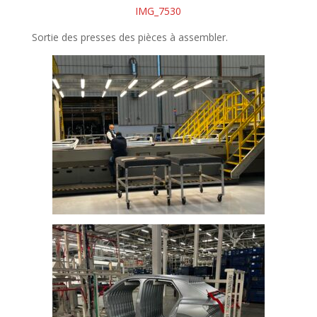
IMG_7530
Sortie des presses des pièces à assembler.