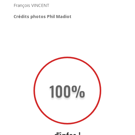
François VINCENT
Crédits photos Phil Madiot
100
%