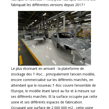
fabriquait les différentes versions depuis 2017 !
Le plus étonnant en arrivant : la plateforme de
stockage des T-Roc… principalement l’ancien modèle,
encore commercialisé sur les différents marchés, en
attendant que le nouveau T-Roc couvre l’ensemble de
l’Europe, le modèle étant lancé au fur et à mesure sur
ses différents marchés. Et la surface occupée par cette
usine et ses différents espaces de fabrication.
Occupant une surface de 2 000 000 m2 , cette usine