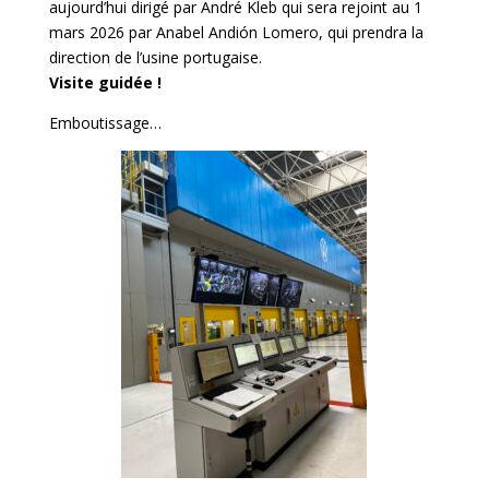
aujourd’hui dirigé par André Kleb qui sera rejoint au 1
mars 2026 par Anabel Andión Lomero, qui prendra la
direction de l’usine portugaise.
Visite guidée !
Emboutissage…