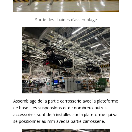
Sortie des chaînes d’assemblage
Assemblage de la partie carrosserie avec la plateforme
de base. Les suspensions et de nombreux autres
accessoires sont déjà installés sur la plateforme qui va
se positionner au mm avec la partie carrosserie.