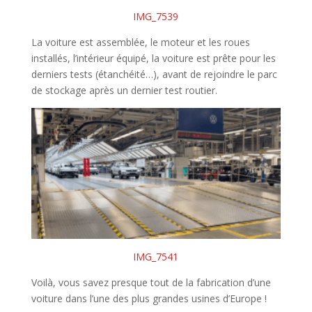
IMG_7539
La voiture est assemblée, le moteur et les roues
installés, l’intérieur équipé, la voiture est prête pour les
derniers tests (étanchéité…), avant de rejoindre le parc
de stockage après un dernier test routier.
IMG_7541
Voilà, vous savez presque tout de la fabrication d’une
voiture dans l’une des plus grandes usines d’Europe !