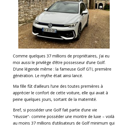
Comme quelques 37 millions de propriétaires, j’ai eu
moi aussi le privilège d’être possesseur d’une Golf.
D’une légende même : la fameuse Golf GTI, première
génération. Le mythe était ainsi lancé.
Ma fille fût d’ailleurs l’une des toutes premières à
apprécier le confort de cette voiture, elle qui avait à
peine quelques jours, sortant de la maternité.
Bref, si posséder une Golf fait partie d’une vie
“réussie“- comme posséder une montre de luxe – voilà
au moins 37 millions d’utilisateurs de Golf minimum qui