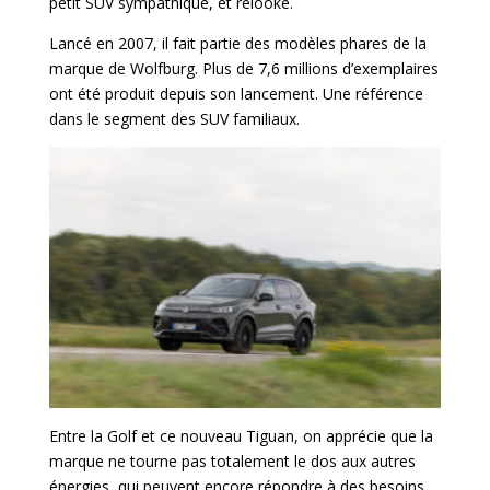
petit SUV sympathique, et relooké.
Lancé en 2007, il fait partie des modèles phares de la
marque de Wolfburg. Plus de 7,6 millions d’exemplaires
ont été produit depuis son lancement. Une référence
dans le segment des SUV familiaux.
Entre la Golf et ce nouveau Tiguan, on apprécie que la
marque ne tourne pas totalement le dos aux autres
énergies, qui peuvent encore répondre à des besoins