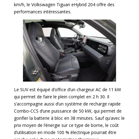
km/h, le Volkswagen Tiguan eHybrid 204 offre des
performances intéressantes.
Le SUV est équipé d’office d’un chargeur AC de 11 kW
qui permet de faire le plein complet en 2 h 30. Il
s’accompagne aussi d’un système de recharge rapide
Combo-CCS d’une puissance de 50 kW, qui permet de
gonfler la batterie à bloc en 38 minutes. Sauf qu’avec le
prix moyen de l’énergie sur ce type de borne, le coût
d’utilisation en mode 100 % électrique pourrait être