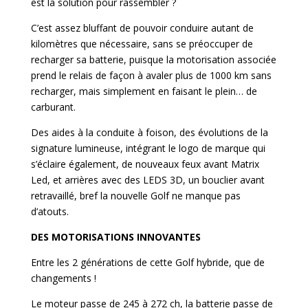
est la solution pour rassembler ?
C’est assez bluffant de pouvoir conduire autant de
kilomètres que nécessaire, sans se préoccuper de
recharger sa batterie, puisque la motorisation associée
prend le relais de façon à avaler plus de 1000 km sans
recharger, mais simplement en faisant le plein… de
carburant.
Des aides à la conduite à foison, des évolutions de la
signature lumineuse, intégrant le logo de marque qui
s’éclaire également, de nouveaux feux avant Matrix
Led, et arrières avec des LEDS 3D, un bouclier avant
retravaillé, bref la nouvelle Golf ne manque pas
d’atouts.
DES MOTORISATIONS INNOVANTES
Entre les 2 générations de cette Golf hybride, que de
changements !
Le moteur passe de 245 à 272 ch, la batterie passe de