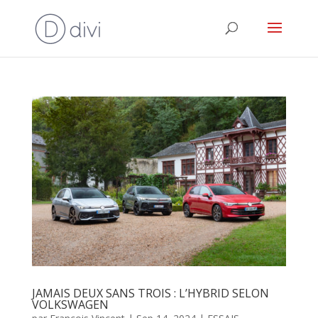
JAMAIS DEUX SANS TROIS : L’HYBRID SELON
VOLKSWAGEN