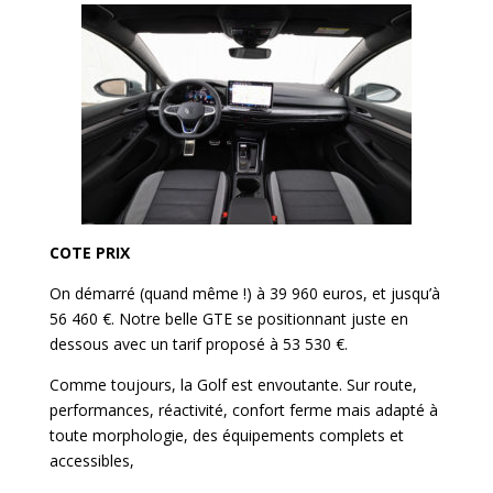
COTE PRIX
On démarré (quand même !) à 39 960 euros, et jusqu’à
56 460 €. Notre belle GTE se positionnant juste en
dessous avec un tarif proposé à 53 530 €.
Comme toujours, la Golf est envoutante. Sur route,
performances, réactivité, confort ferme mais adapté à
toute morphologie, des équipements complets et
accessibles,