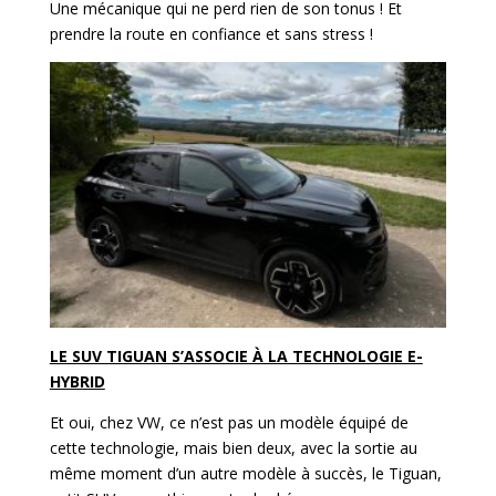
Une mécanique qui ne perd rien de son tonus ! Et
prendre la route en confiance et sans stress !
LE SUV TIGUAN S’ASSOCIE À LA TECHNOLOGIE E-
HYBRID
Et oui, chez VW, ce n’est pas un modèle équipé de
cette technologie, mais bien deux, avec la sortie au
même moment d’un autre modèle à succès, le Tiguan,