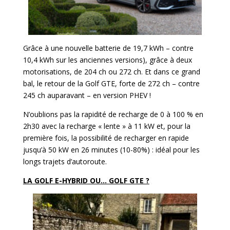
Grâce à une nouvelle batterie de 19,7 kWh – contre
10,4 kWh sur les anciennes versions), grâce à deux
motorisations, de 204 ch ou 272 ch. Et dans ce grand
bal, le retour de la Golf GTE, forte de 272 ch – contre
245 ch auparavant – en version PHEV !
N’oublions pas la rapidité de recharge de 0 à 100 % en
2h30 avec la recharge « lente » à 11 kW et, pour la
première fois, la possibilité de recharger en rapide
jusqu’à 50 kW en 26 minutes (10-80%) : idéal pour les
longs trajets d’autoroute.
LA GOLF E-HYBRID OU… GOLF GTE ?