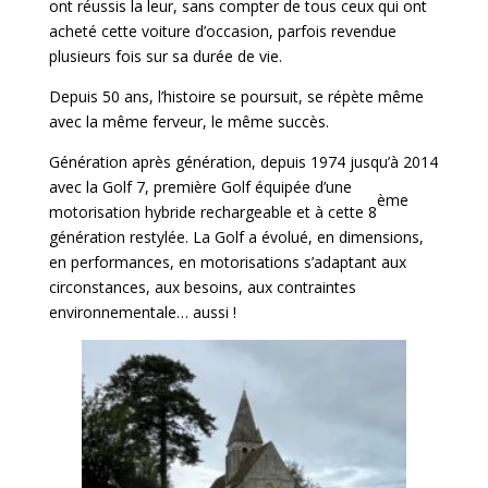
ont réussis la leur, sans compter de tous ceux qui ont
acheté cette voiture d’occasion, parfois revendue
plusieurs fois sur sa durée de vie.
Depuis 50 ans, l’histoire se poursuit, se répète même
avec la même ferveur, le même succès.
Génération après génération, depuis 1974 jusqu’à 2014
avec la Golf 7, première Golf équipée d’une
ème
motorisation hybride rechargeable et à cette 8
génération restylée. La Golf a évolué, en dimensions,
en performances, en motorisations s’adaptant aux
circonstances, aux besoins, aux contraintes
environnementale… aussi !