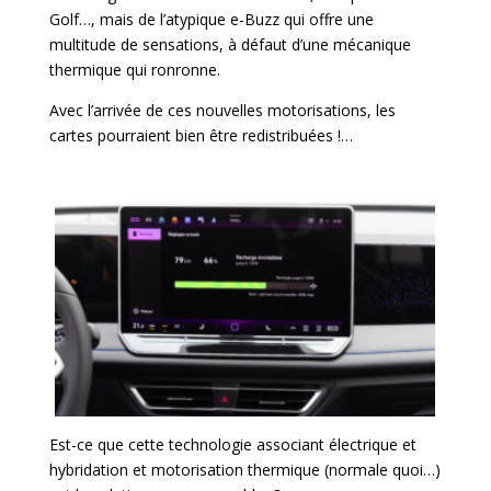
Golf…, mais de l’atypique e-Buzz qui offre une
multitude de sensations, à défaut d’une mécanique
thermique qui ronronne.
Avec l’arrivée de ces nouvelles motorisations, les
cartes pourraient bien être redistribuées !…
Est-ce que cette technologie associant électrique et
hybridation et motorisation thermique (normale quoi…)