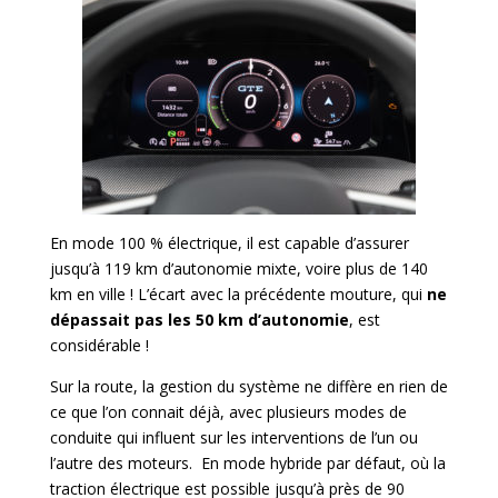
En mode 100 % électrique, il est capable d’assurer
jusqu’à 119 km d’autonomie mixte, voire plus de 140
km en ville ! L’écart avec la précédente mouture, qui
ne
dépassait pas les 50 km d’autonomie
, est
considérable !
Sur la route, la gestion du système ne diffère en rien de
ce que l’on connait déjà, avec plusieurs modes de
conduite qui influent sur les interventions de l’un ou
l’autre des moteurs. En mode hybride par défaut, où la
traction électrique est possible jusqu’à près de 90