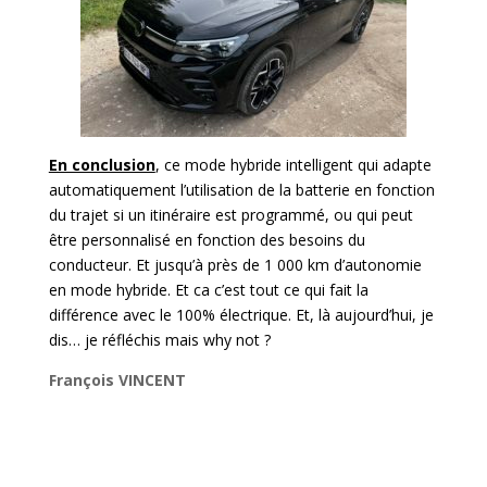
En conclusion
, ce mode hybride intelligent qui adapte
automatiquement l’utilisation de la batterie en fonction
du trajet si un itinéraire est programmé, ou qui peut
être personnalisé en fonction des besoins du
conducteur. Et jusqu’à près de 1 000 km d’autonomie
en mode hybride. Et ca c’est tout ce qui fait la
différence avec le 100% électrique. Et, là aujourd’hui, je
dis… je réfléchis mais why not ?
François VINCENT