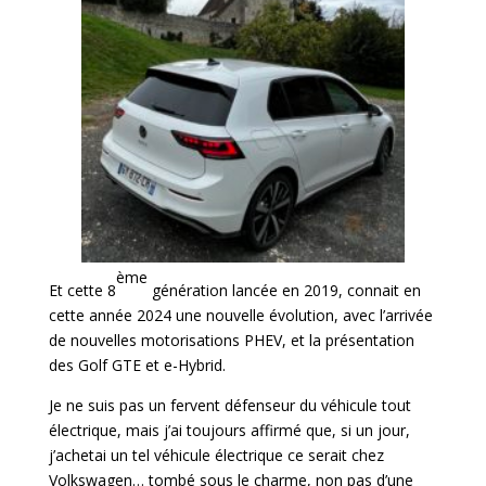
ème
Et cette 8
génération lancée en 2019, connait en
cette année 2024 une nouvelle évolution, avec l’arrivée
de nouvelles motorisations PHEV, et la présentation
des Golf GTE et e-Hybrid.
Je ne suis pas un fervent défenseur du véhicule tout
électrique, mais j’ai toujours affirmé que, si un jour,
j’achetai un tel véhicule électrique ce serait chez
Volkswagen… tombé sous le charme, non pas d’une